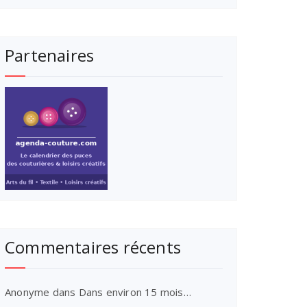
Partenaires
Commentaires récents
Anonyme
dans
Dans environ 15 mois…