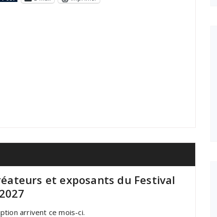
créateurs et exposants du Festival
 2027
iption arrivent ce mois-ci.