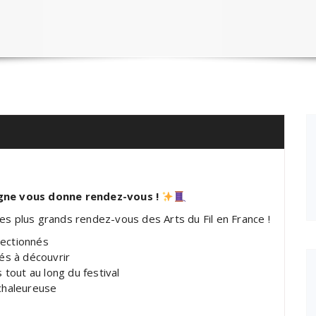
ègne vous donne rendez-vous !
es plus grands rendez-vous des Arts du Fil en France !
ectionnés
és à découvrir
tout au long du festival
chaleureuse