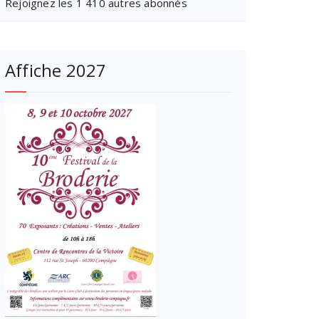
Rejoignez les 1 410 autres abonnés
Affiche 2027