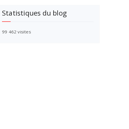
Statistiques du blog
99 462 visites