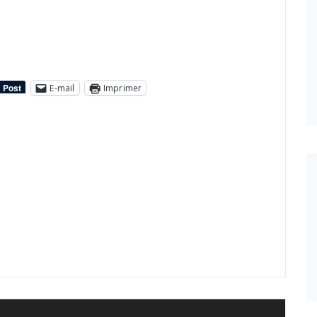
E-mail
Imprimer