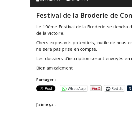
Festival de la Broderie de C
Le 10ème Festival de la Broderie se tiendra 
de la Victoire.
Chers exposants potentiels, inutile de nous 
ne sera pas prise en compte.
Les dossiers d’inscription seront envoyés en 
Bien amicalement
Partager :
WhatsApp
Reddit
J’aime ça :