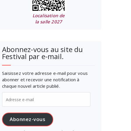
Localisation de
la salle 2027
Abonnez-vous au site du
Festival par e-mail.
Saisissez votre adresse e-mail pour vous
abonner et recevoir une notification à
chaque nouvel article publié.
Adresse
e-
mail
Abonnez-vous