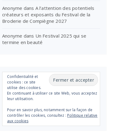
Anonyme
dans
A l’attention des potentiels
créateurs et exposants du Festival de la
Broderie de Compiègne 2027
Anonyme
dans
Un Festival 2025 qui se
termine en beauté
Confidentialité et
cookies : ce site
utilise des cookies.
En continuant à utiliser ce site Web, vous acceptez
leur utilisation.
Pour en savoir plus, notamment sur la façon de
contrôler les cookies, consultez :
Politique relative
aux cookies