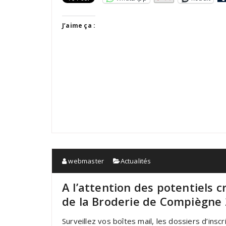
J’aime ça :
webmaster
Actualités
A l’attention des potentiels 
de la Broderie de Compiègne
Surveillez vos boîtes mail, les dossiers d’inscr