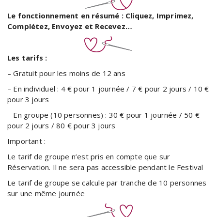
Le fonctionnement en résumé : Cliquez, Imprimez,
Complétez, Envoyez et Recevez…
Les tarifs :
– Gratuit pour les moins de 12 ans
– En individuel : 4 € pour 1 journée / 7 € pour 2 jours / 10 €
pour 3 jours
– En groupe (10 personnes) : 30 € pour 1 journée / 50 €
pour 2 jours / 80 € pour 3 jours
Important :
Le tarif de groupe n’est pris en compte que sur
Réservation. Il ne sera pas accessible pendant le Festival
Le tarif de groupe se calcule par tranche de 10 personnes
sur une même journée