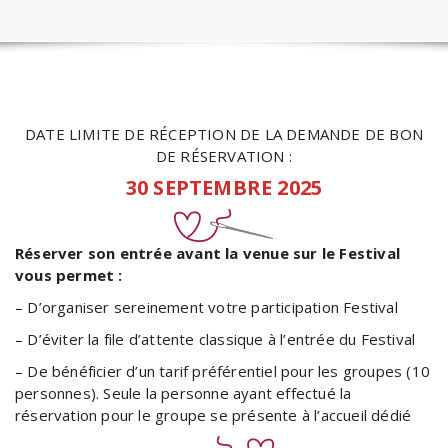
DATE LIMITE DE RÉCEPTION DE LA DEMANDE DE BON
DE RÉSERVATION :
30 SEPTEMBRE 2025
Réserver son entrée avant la venue sur le Festival
vous permet :
– D’organiser sereinement votre participation Festival
– D’éviter la file d’attente classique à l’entrée du Festival
– De bénéficier d’un tarif préférentiel pour les groupes (10
personnes). Seule la personne ayant effectué la
réservation pour le groupe se présente à l’accueil dédié