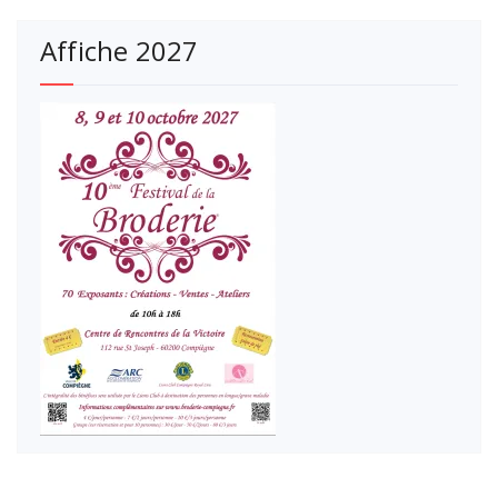
Affiche 2027