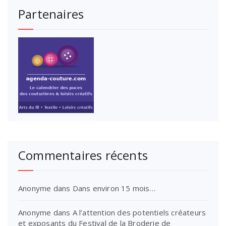
Partenaires
Commentaires récents
Anonyme
dans
Dans environ 15 mois…
Anonyme
dans
A l’attention des potentiels créateurs
et exposants du Festival de la Broderie de