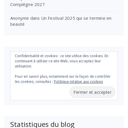
Compiègne 2027
Anonyme
dans
Un Festival 2025 qui se termine en
beauté
Confidentialité et cookies : ce site utilise des cookies. En
continuant à utiliser ce site Web, vous acceptez leur
utilisation.
Pour en savoir plus, notamment sur la façon de contrôler
les cookies, consultez :
Politique relative aux cookies
Statistiques du blog