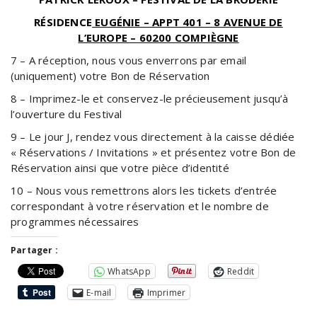
RÉSIDENCE
EUGÉNIE – APPT 401 – 8 AVENUE DE
L’EUROPE – 60200 COMPIÈGNE
7 – A réception, nous vous enverrons par email
(uniquement) votre Bon de Réservation
8 – Imprimez-le et conservez-le précieusement jusqu’à
l’ouverture du Festival
9 – Le jour J, rendez vous directement à la caisse dédiée
« Réservations / Invitations » et présentez votre Bon de
Réservation ainsi que votre pièce d’identité
10 – Nous vous remettrons alors les tickets d’entrée
correspondant à votre réservation et le nombre de
programmes nécessaires
Partager :
WhatsApp
Reddit
E-mail
Imprimer