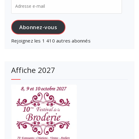
Adresse
e-
mail
Abonnez-vous
Rejoignez les 1 410 autres abonnés
Affiche 2027