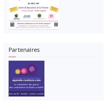
Partenaires