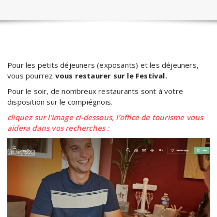
Pour les petits déjeuners (exposants) et les déjeuners,
vous pourrez
vous restaurer sur le Festival.
Pour le soir, de nombreux restaurants sont à votre
disposition sur le compiégnois.
cliquez sur l’image ci-dessous, l’office de tourisme vous
aidera dans vos recherches :