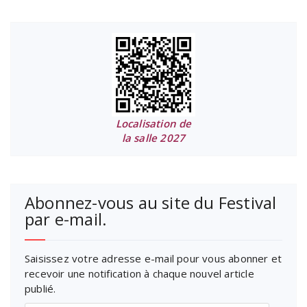
Localisation de
la salle 2027
Abonnez-vous au site du Festival
par e-mail.
Saisissez votre adresse e-mail pour vous abonner et
recevoir une notification à chaque nouvel article
publié.