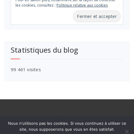
les cookies, consultez :
Politique relative aux cookies
Statistiques du blog
99 461 visites
Nous n'utilisons pas les cookies. Si vous continuez à utiliser ce
site, nous supposerons que vous en êtes satisfait.