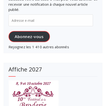
recevoir une notification à chaque nouvel article
publié.
Adresse
e-
mail
Abonnez-vous
Rejoignez les 1 410 autres abonnés
Affiche 2027