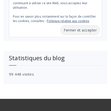
continuant à utiliser ce site Web, vous acceptez leur
utilisation.
Pour en savoir plus, notamment sur la façon de contrôler
les cookies, consultez :
Politique relative aux cookies
Statistiques du blog
99 448 visites