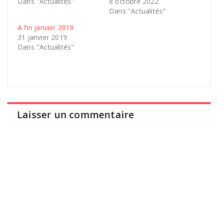
Dans "Actualités"
8 octobre 2022
Dans "Actualités"
A fin janvier 2019
31 janvier 2019
Dans "Actualités"
Laisser un commentaire