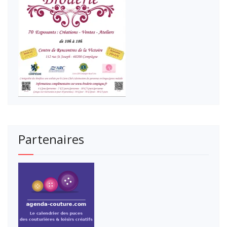
Partenaires