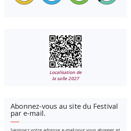
Localisation de
la salle 2027
Abonnez-vous au site du Festival
par e-mail.
Saisissez votre adresse e-mail pour vous abonner et