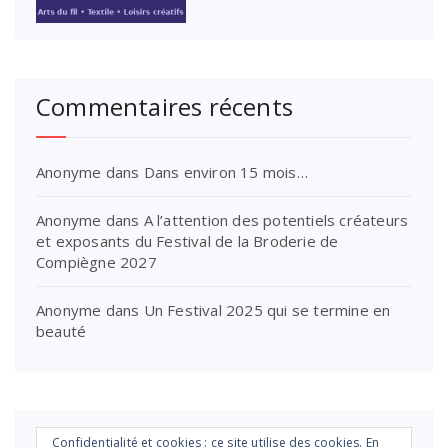
Commentaires récents
Anonyme
dans
Dans environ 15 mois…
Anonyme
dans
A l’attention des potentiels créateurs
et exposants du Festival de la Broderie de
Compiègne 2027
Anonyme
dans
Un Festival 2025 qui se termine en
beauté
Confidentialité et cookies : ce site utilise des cookies. En