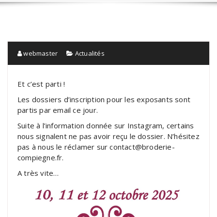
webmaster
Actualités
Et c’est parti !
Les dossiers d’inscription pour les exposants sont
partis par email ce jour.
Suite à l’information donnée sur Instagram, certains
nous signalent ne pas avoir reçu le dossier. N’hésitez
pas à nous le réclamer sur contact@broderie-
compiegne.fr.
A très vite…