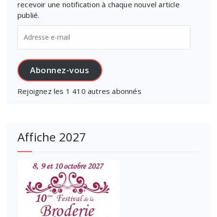
recevoir une notification à chaque nouvel article
publié.
Adresse
e-
mail
Abonnez-vous
Rejoignez les 1 410 autres abonnés
Affiche 2027