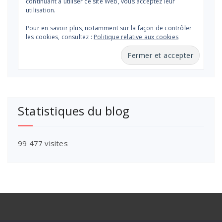
continuant à utiliser ce site Web, vous acceptez leur
utilisation.
Pour en savoir plus, notamment sur la façon de contrôler
les cookies, consultez :
Politique relative aux cookies
Statistiques du blog
99 477 visites