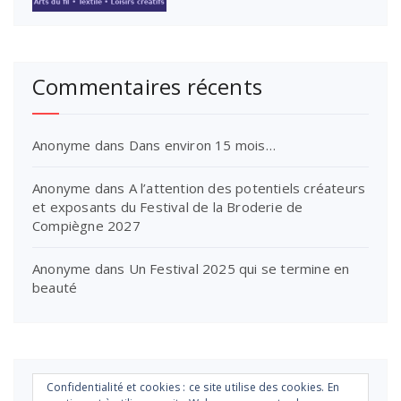
Commentaires récents
Anonyme
dans
Dans environ 15 mois…
Anonyme
dans
A l’attention des potentiels créateurs
et exposants du Festival de la Broderie de
Compiègne 2027
Anonyme
dans
Un Festival 2025 qui se termine en
beauté
Confidentialité et cookies : ce site utilise des cookies. En