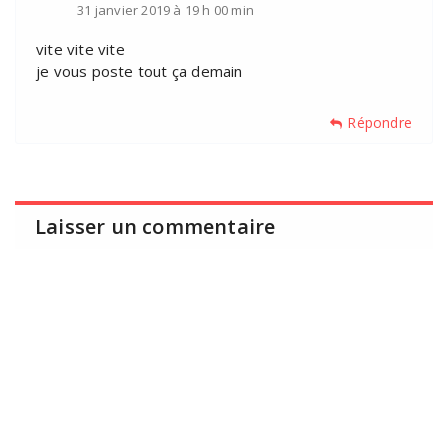
31 janvier 2019 à 19 h 00 min
vite vite vite
je vous poste tout ça demain
Répondre
Laisser un commentaire