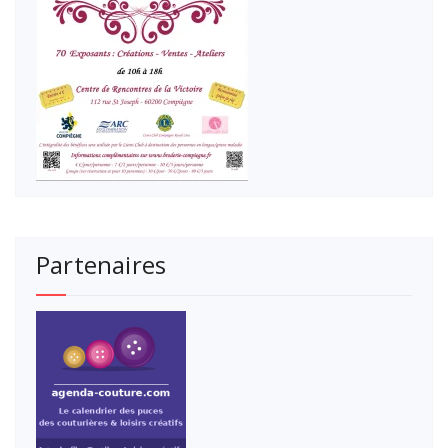
Partenaires