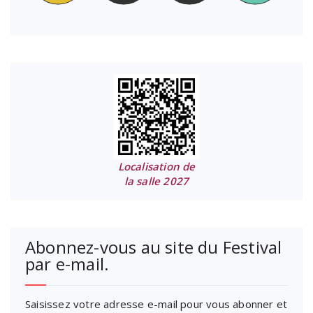
Localisation de
la salle 2027
Abonnez-vous au site du Festival
par e-mail.
Saisissez votre adresse e-mail pour vous abonner et