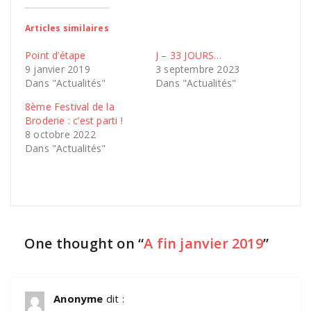
Articles similaires
Point d’étape
J – 33 JOURS…
9 janvier 2019
3 septembre 2023
Dans "Actualités"
Dans "Actualités"
8ème Festival de la
Broderie : c’est parti !
8 octobre 2022
Dans "Actualités"
One thought on “
A fin janvier 2019
”
Anonyme
dit :