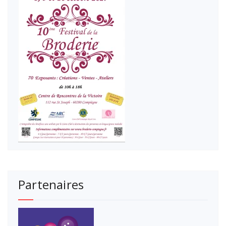
Partenaires