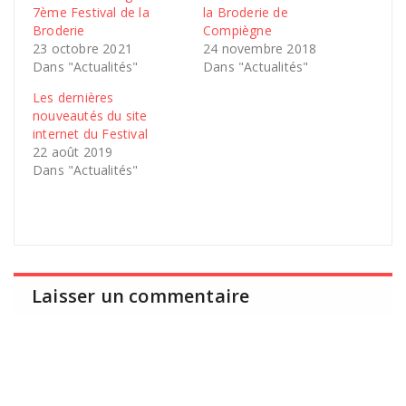
7ème Festival de la
la Broderie de
Broderie
Compiègne
23 octobre 2021
24 novembre 2018
Dans "Actualités"
Dans "Actualités"
Les dernières
nouveautés du site
internet du Festival
22 août 2019
Dans "Actualités"
Laisser un commentaire