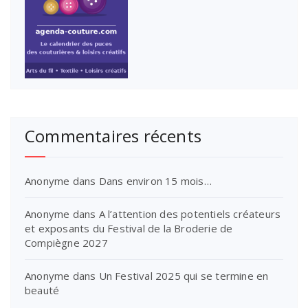
Commentaires récents
Anonyme
dans
Dans environ 15 mois…
Anonyme
dans
A l’attention des potentiels créateurs
et exposants du Festival de la Broderie de
Compiègne 2027
Anonyme
dans
Un Festival 2025 qui se termine en
beauté