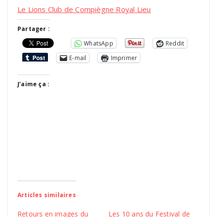
Le
Lions Club de Compiègne Royal Lieu
Partager :
WhatsApp
Reddit
E-mail
Imprimer
J’aime ça :
Articles similaires
Retours en images du
Les 10 ans du Festival de