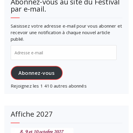
Abonnez-vous au site du Festival
par e-mail.
Saisissez votre adresse e-mail pour vous abonner et
recevoir une notification à chaque nouvel article
publié.
Adresse
e-
mail
Abonnez-vous
Rejoignez les 1 410 autres abonnés
Affiche 2027