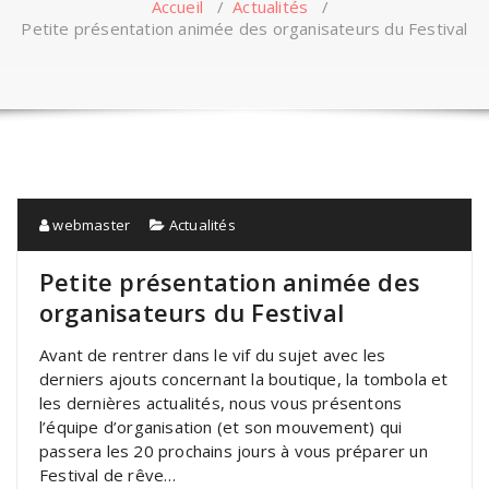
Accueil
/
Actualités
/
Petite présentation animée des organisateurs du Festival
webmaster
Actualités
Petite présentation animée des
organisateurs du Festival
Avant de rentrer dans le vif du sujet avec les
derniers ajouts concernant la boutique, la tombola et
les dernières actualités, nous vous présentons
l’équipe d’organisation (et son mouvement) qui
passera les 20 prochains jours à vous préparer un
Festival de rêve…