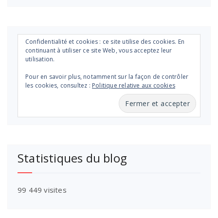
Confidentialité et cookies : ce site utilise des cookies. En
continuant à utiliser ce site Web, vous acceptez leur
utilisation.
Pour en savoir plus, notamment sur la façon de contrôler
les cookies, consultez :
Politique relative aux cookies
Statistiques du blog
99 449 visites