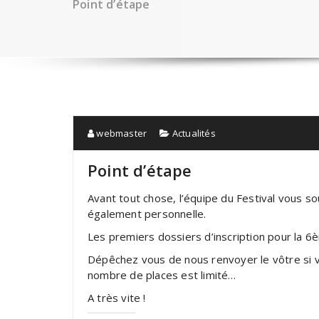
Point d’étape
webmaster
Actualités
Point d’étape
Avant tout chose, l’équipe du Festival vous so
également personnelle.
Les premiers dossiers d’inscription pour la 
Dépêchez vous de nous renvoyer le vôtre si vo
nombre de places est limité…
A très vite !