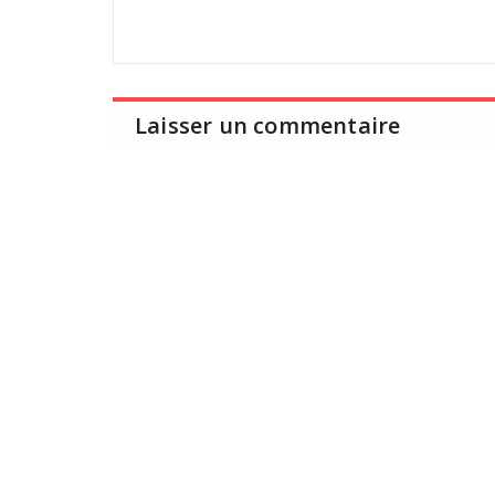
Laisser un commentaire