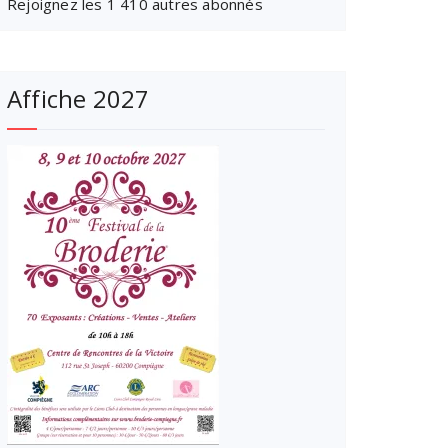
Rejoignez les 1 410 autres abonnés
Affiche 2027