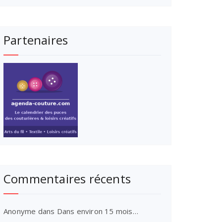
Partenaires
Commentaires récents
Anonyme
dans
Dans environ 15 mois…