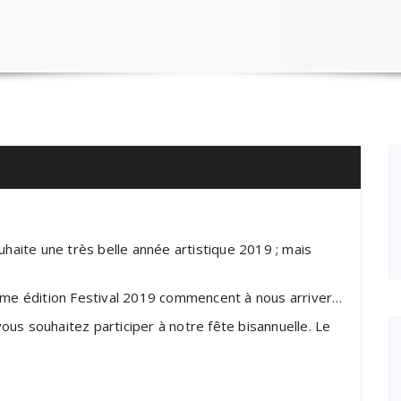
uhaite une très belle année artistique 2019 ; mais
6ème édition Festival 2019 commencent à nous arriver…
us souhaitez participer à notre fête bisannuelle. Le