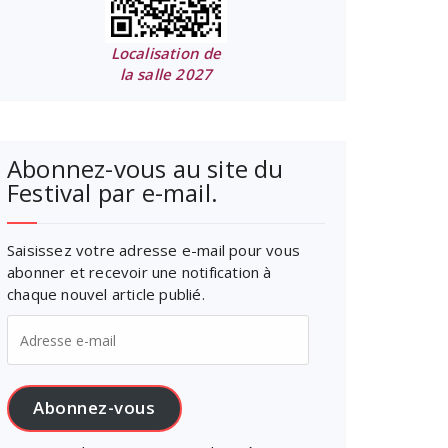
Localisation de
la salle 2027
Abonnez-vous au site du
Festival par e-mail.
Saisissez votre adresse e-mail pour vous
abonner et recevoir une notification à
chaque nouvel article publié.
Adresse
e-
mail
Abonnez-vous