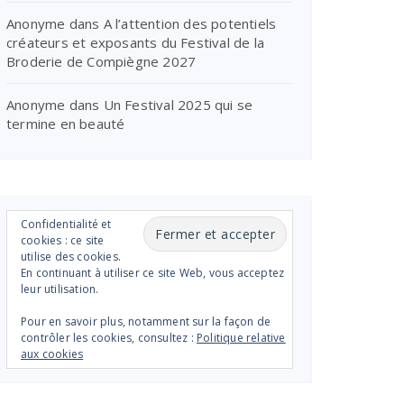
Anonyme
dans
A l’attention des potentiels
créateurs et exposants du Festival de la
Broderie de Compiègne 2027
Anonyme
dans
Un Festival 2025 qui se
termine en beauté
Confidentialité et
cookies : ce site
utilise des cookies.
En continuant à utiliser ce site Web, vous acceptez
leur utilisation.
Pour en savoir plus, notamment sur la façon de
contrôler les cookies, consultez :
Politique relative
aux cookies